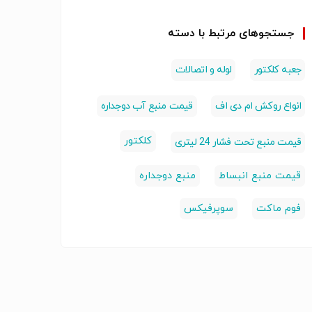
جستجوهای مرتبط با دسته
جعبه کلکتور
لوله و اتصالات
انواع روکش ام دی اف
قیمت منبع آب دوجداره
کلکتور
قیمت منبع تحت فشار 24 لیتری
قیمت منبع انبساط
منبع دوجداره
فوم ماکت
سوپرفیکس