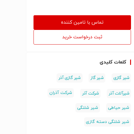
تماس با تامین کننده
ثبت درخواست خرید
کلمات کلیدی
شیر گازی
شیر گاز
شیر گازی آذر
شرکت آذران
شیرآلات آذر
شرکت آذر
شیر حیاطی
شیر شلنگی
شیر شلنگی دسته گازی