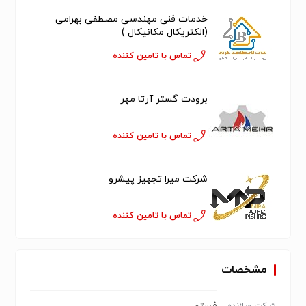
خدمات فنی مهندسی مصطفی بهرامی
(الکتریکال مکانیکال )
تماس با تامین کننده
برودت گستر آرتا مهر
تماس با تامین کننده
شرکت میرا تجهیز پیشرو
تماس با تامین کننده
مشخصات
شرکت سازنده