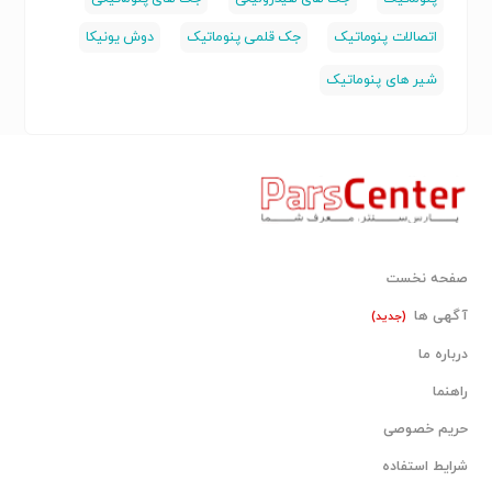
اتصالات پنوماتیک
جک قلمی پنوماتیک
دوش یونیکا
شیر های پنوماتیک
صفحه نخست
آگهی ها
(جدید)
درباره ما
راهنما
حریم خصوصی
شرایط استفاده