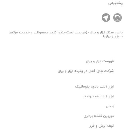
پشتیبانی
پارس سنتر
ابزار و یراق - (فهرست دسته‌بندی شده محصولات و خدمات مرتبط
با ابزار و یراق)
فهرست ابزار و یراق
شرکت های فعال در زمینه ابزار و یراق
ابزار آلات بادی، پنوماتیک
ابزار آلات هیدرولیک
زنجیر
دوربین نقشه برداری
تیغه برش و فرز